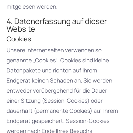
mitgelesen werden.
4. Datenerfassung auf dieser
Website
Cookies
Unsere Internetseiten verwenden so
genannte „Cookies“. Cookies sind kleine
Datenpakete und richten auf Ihrem
Endgerät keinen Schaden an. Sie werden
entweder vorübergehend für die Dauer
einer Sitzung (Session-Cookies) oder
dauerhaft (permanente Cookies) auf Ihrem
Endgerät gespeichert. Session-Cookies
werden nach Ende Ihres Besuchs