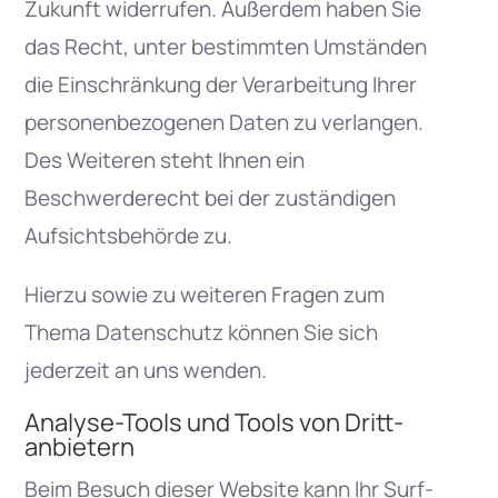
Zukunft widerrufen. Außerdem haben Sie
das Recht, unter bestimmten Umständen
die Einschränkung der Verarbeitung Ihrer
personenbezogenen Daten zu verlangen.
Des Weiteren steht Ihnen ein
Beschwerderecht bei der zuständigen
Aufsichtsbehörde zu.
Hierzu sowie zu weiteren Fragen zum
Thema Datenschutz können Sie sich
jederzeit an uns wenden.
Analyse-Tools und Tools von Dritt­
anbietern
Beim Besuch dieser Website kann Ihr Surf-