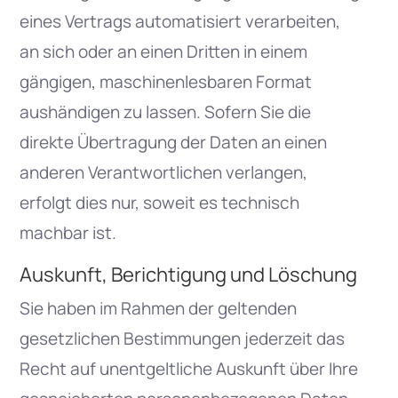
eines Vertrags automatisiert verarbeiten,
an sich oder an einen Dritten in einem
gängigen, maschinenlesbaren Format
aushändigen zu lassen. Sofern Sie die
direkte Übertragung der Daten an einen
anderen Verantwortlichen verlangen,
erfolgt dies nur, soweit es technisch
machbar ist.
Auskunft, Berichtigung und Löschung
Sie haben im Rahmen der geltenden
gesetzlichen Bestimmungen jederzeit das
Recht auf unentgeltliche Auskunft über Ihre