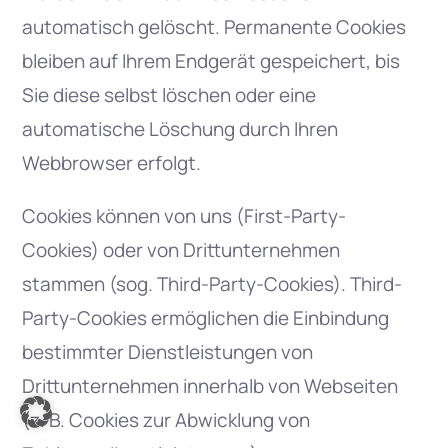
automatisch gelöscht. Permanente Cookies
bleiben auf Ihrem Endgerät gespeichert, bis
Sie diese selbst löschen oder eine
automatische Löschung durch Ihren
Webbrowser erfolgt.
Cookies können von uns (First-Party-
Cookies) oder von Drittunternehmen
stammen (sog. Third-Party-Cookies). Third-
Party-Cookies ermöglichen die Einbindung
bestimmter Dienstleistungen von
Drittunternehmen innerhalb von Webseiten
(z. B. Cookies zur Abwicklung von