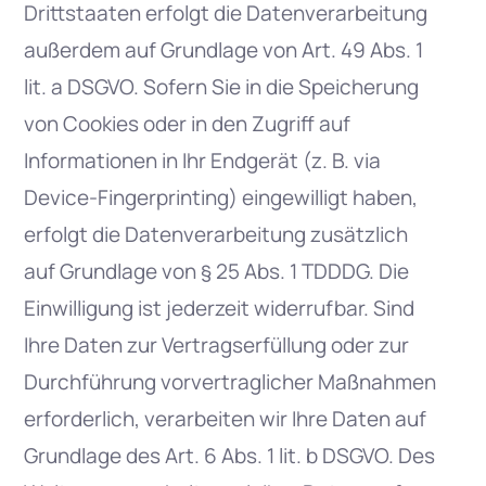
Drittstaaten erfolgt die Datenverarbeitung
außerdem auf Grundlage von Art. 49 Abs. 1
lit. a DSGVO. Sofern Sie in die Speicherung
von Cookies oder in den Zugriff auf
Informationen in Ihr Endgerät (z. B. via
Device-Fingerprinting) eingewilligt haben,
erfolgt die Datenverarbeitung zusätzlich
auf Grundlage von § 25 Abs. 1 TDDDG. Die
Einwilligung ist jederzeit widerrufbar. Sind
Ihre Daten zur Vertragserfüllung oder zur
Durchführung vorvertraglicher Maßnahmen
erforderlich, verarbeiten wir Ihre Daten auf
Grundlage des Art. 6 Abs. 1 lit. b DSGVO. Des