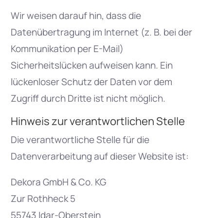
Wir weisen darauf hin, dass die
Datenübertragung im Internet (z. B. bei der
Kommunikation per E-Mail)
Sicherheitslücken aufweisen kann. Ein
lückenloser Schutz der Daten vor dem
Zugriff durch Dritte ist nicht möglich.
Hinweis zur verantwortlichen Stelle
Die verantwortliche Stelle für die
Datenverarbeitung auf dieser Website ist:
Dekora GmbH & Co. KG
Zur Rothheck 5
55743 Idar-Oberstein