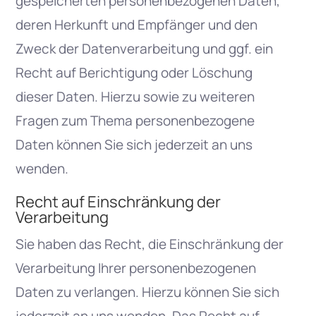
gespeicherten personenbezogenen Daten,
deren Herkunft und Empfänger und den
Zweck der Datenverarbeitung und ggf. ein
Recht auf Berichtigung oder Löschung
dieser Daten. Hierzu sowie zu weiteren
Fragen zum Thema personenbezogene
Daten können Sie sich jederzeit an uns
wenden.
Recht auf Einschränkung der
Verarbeitung
Sie haben das Recht, die Einschränkung der
Verarbeitung Ihrer personenbezogenen
Daten zu verlangen. Hierzu können Sie sich