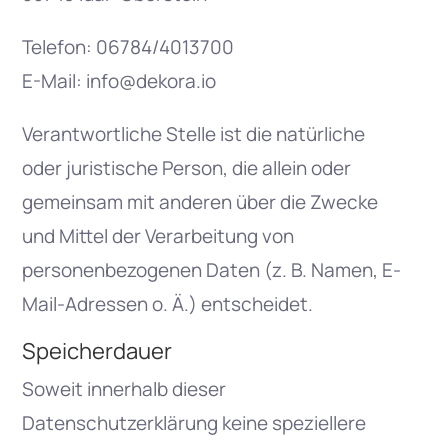
Telefon: 06784/4013700
E-Mail: info@dekora.io
Verantwortliche Stelle ist die natürliche
oder juristische Person, die allein oder
gemeinsam mit anderen über die Zwecke
und Mittel der Verarbeitung von
personenbezogenen Daten (z. B. Namen, E-
Mail-Adressen o. Ä.) entscheidet.
Speicherdauer
Soweit innerhalb dieser
Datenschutzerklärung keine speziellere