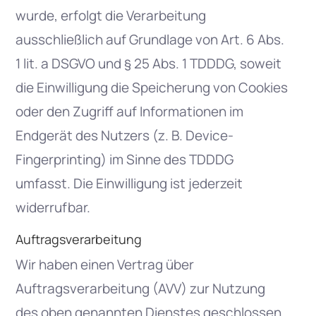
wurde, erfolgt die Verarbeitung
ausschließlich auf Grundlage von Art. 6 Abs.
1 lit. a DSGVO und § 25 Abs. 1 TDDDG, soweit
die Einwilligung die Speicherung von Cookies
oder den Zugriff auf Informationen im
Endgerät des Nutzers (z. B. Device-
Fingerprinting) im Sinne des TDDDG
umfasst. Die Einwilligung ist jederzeit
widerrufbar.
Auftragsverarbeitung
Wir haben einen Vertrag über
Auftragsverarbeitung (AVV) zur Nutzung
des oben genannten Dienstes geschlossen.