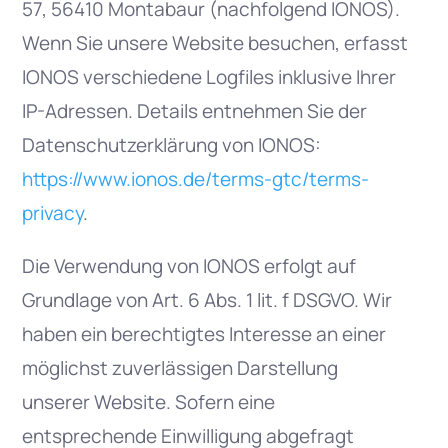
57, 56410 Montabaur (nachfolgend IONOS).
Wenn Sie unsere Website besuchen, erfasst
IONOS verschiedene Logfiles inklusive Ihrer
IP-Adressen. Details entnehmen Sie der
Datenschutzerklärung von IONOS:
https://www.ionos.de/terms-gtc/terms-
privacy
.
Die Verwendung von IONOS erfolgt auf
Grundlage von Art. 6 Abs. 1 lit. f DSGVO. Wir
haben ein berechtigtes Interesse an einer
möglichst zuverlässigen Darstellung
unserer Website. Sofern eine
entsprechende Einwilligung abgefragt