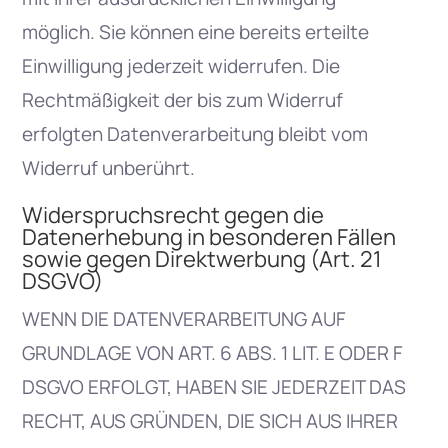
möglich. Sie können eine bereits erteilte
Einwilligung jederzeit widerrufen. Die
Rechtmäßigkeit der bis zum Widerruf
erfolgten Datenverarbeitung bleibt vom
Widerruf unberührt.
Widerspruchsrecht gegen die
Datenerhebung in besonderen Fällen
sowie gegen Direktwerbung (Art. 21
DSGVO)
WENN DIE DATENVERARBEITUNG AUF
GRUNDLAGE VON ART. 6 ABS. 1 LIT. E ODER F
DSGVO ERFOLGT, HABEN SIE JEDERZEIT DAS
RECHT, AUS GRÜNDEN, DIE SICH AUS IHRER