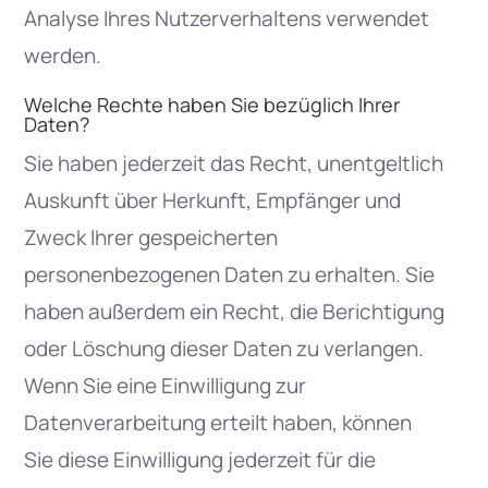
Analyse Ihres Nutzerverhaltens verwendet
werden.
Welche Rechte haben Sie bezüglich Ihrer
Daten?
Sie haben jederzeit das Recht, unentgeltlich
Auskunft über Herkunft, Empfänger und
Zweck Ihrer gespeicherten
personenbezogenen Daten zu erhalten. Sie
haben außerdem ein Recht, die Berichtigung
oder Löschung dieser Daten zu verlangen.
Wenn Sie eine Einwilligung zur
Datenverarbeitung erteilt haben, können
Sie diese Einwilligung jederzeit für die