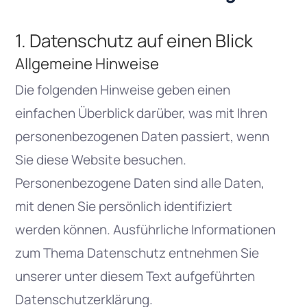
1. Datenschutz auf einen Blick
Allgemeine Hinweise
Die folgenden Hinweise geben einen
einfachen Überblick darüber, was mit Ihren
personenbezogenen Daten passiert, wenn
Sie diese Website besuchen.
Personenbezogene Daten sind alle Daten,
mit denen Sie persönlich identifiziert
werden können. Ausführliche Informationen
zum Thema Datenschutz entnehmen Sie
unserer unter diesem Text aufgeführten
Datenschutzerklärung.