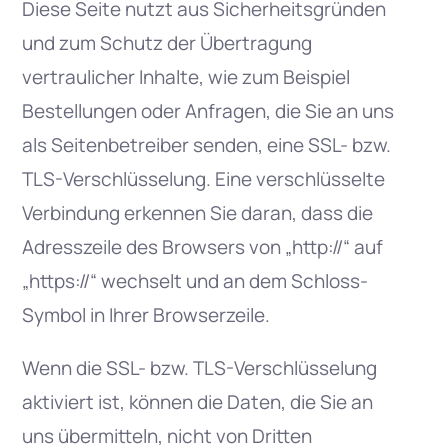
Diese Seite nutzt aus Sicherheitsgründen
und zum Schutz der Übertragung
vertraulicher Inhalte, wie zum Beispiel
Bestellungen oder Anfragen, die Sie an uns
als Seitenbetreiber senden, eine SSL- bzw.
TLS-Verschlüsselung. Eine verschlüsselte
Verbindung erkennen Sie daran, dass die
Adresszeile des Browsers von „http://“ auf
„https://“ wechselt und an dem Schloss-
Symbol in Ihrer Browserzeile.
Wenn die SSL- bzw. TLS-Verschlüsselung
aktiviert ist, können die Daten, die Sie an
uns übermitteln, nicht von Dritten