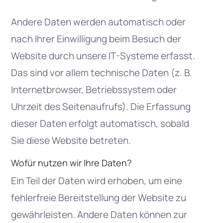
Andere Daten werden automatisch oder
nach Ihrer Einwilligung beim Besuch der
Website durch unsere IT-Systeme erfasst.
Das sind vor allem technische Daten (z. B.
Internetbrowser, Betriebssystem oder
Uhrzeit des Seitenaufrufs). Die Erfassung
dieser Daten erfolgt automatisch, sobald
Sie diese Website betreten.
Wofür nutzen wir Ihre Daten?
Ein Teil der Daten wird erhoben, um eine
fehlerfreie Bereitstellung der Website zu
gewährleisten. Andere Daten können zur