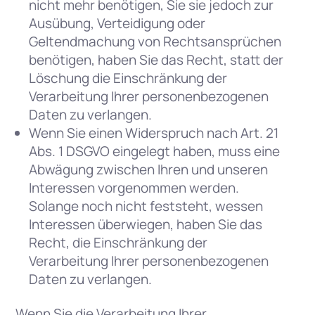
nicht mehr benötigen, Sie sie jedoch zur
Ausübung, Verteidigung oder
Geltendmachung von Rechtsansprüchen
benötigen, haben Sie das Recht, statt der
Löschung die Einschränkung der
Verarbeitung Ihrer personenbezogenen
Daten zu verlangen.
Wenn Sie einen Widerspruch nach Art. 21
Abs. 1 DSGVO eingelegt haben, muss eine
Abwägung zwischen Ihren und unseren
Interessen vorgenommen werden.
Solange noch nicht feststeht, wessen
Interessen überwiegen, haben Sie das
Recht, die Einschränkung der
Verarbeitung Ihrer personenbezogenen
Daten zu verlangen.
Wenn Sie die Verarbeitung Ihrer