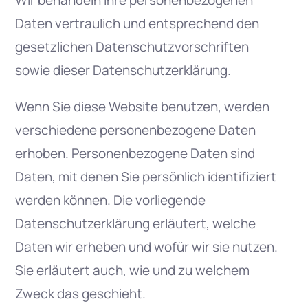
Wir behandeln Ihre personenbezogenen
Daten vertraulich und entsprechend den
gesetzlichen Datenschutzvorschriften
sowie dieser Datenschutzerklärung.
Wenn Sie diese Website benutzen, werden
verschiedene personenbezogene Daten
erhoben. Personenbezogene Daten sind
Daten, mit denen Sie persönlich identifiziert
werden können. Die vorliegende
Datenschutzerklärung erläutert, welche
Daten wir erheben und wofür wir sie nutzen.
Sie erläutert auch, wie und zu welchem
Zweck das geschieht.