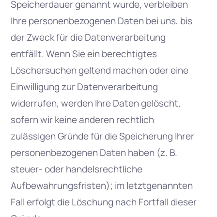
Speicherdauer genannt wurde, verbleiben
Ihre personenbezogenen Daten bei uns, bis
der Zweck für die Datenverarbeitung
entfällt. Wenn Sie ein berechtigtes
Löschersuchen geltend machen oder eine
Einwilligung zur Datenverarbeitung
widerrufen, werden Ihre Daten gelöscht,
sofern wir keine anderen rechtlich
zulässigen Gründe für die Speicherung Ihrer
personenbezogenen Daten haben (z. B.
steuer- oder handelsrechtliche
Aufbewahrungsfristen); im letztgenannten
Fall erfolgt die Löschung nach Fortfall dieser