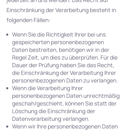
jederzeit an uns wenden. Das Recht auf
Einschränkung der Verarbeitung besteht in
folgenden Fällen:
Wenn Sie die Richtigkeit Ihrer bei uns
gespeicherten personenbezogenen
Daten bestreiten, benötigen wir in der
Regel Zeit, um dies zu überprüfen. Für die
Dauer der Prüfung haben Sie das Recht,
die Einschränkung der Verarbeitung Ihrer
personenbezogenen Daten zu verlangen.
Wenn die Verarbeitung Ihrer
personenbezogenen Daten unrechtmäßig
geschah/geschieht, können Sie statt der
Löschung die Einschränkung der
Datenverarbeitung verlangen.
Wenn wir Ihre personenbezogenen Daten