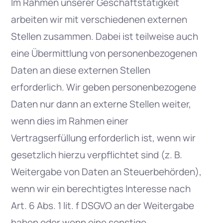
Im Rahmen unserer Geschäftstätigkeit
arbeiten wir mit verschiedenen externen
Stellen zusammen. Dabei ist teilweise auch
eine Übermittlung von personenbezogenen
Daten an diese externen Stellen
erforderlich. Wir geben personenbezogene
Daten nur dann an externe Stellen weiter,
wenn dies im Rahmen einer
Vertragserfüllung erforderlich ist, wenn wir
gesetzlich hierzu verpflichtet sind (z. B.
Weitergabe von Daten an Steuerbehörden),
wenn wir ein berechtigtes Interesse nach
Art. 6 Abs. 1 lit. f DSGVO an der Weitergabe
haben oder wenn eine sonstige