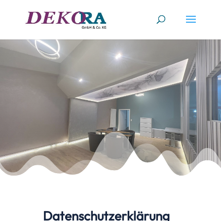
Datenschutzerklärung