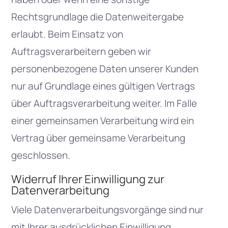
Rechtsgrundlage die Datenweitergabe
erlaubt. Beim Einsatz von
Auftragsverarbeitern geben wir
personenbezogene Daten unserer Kunden
nur auf Grundlage eines gültigen Vertrags
über Auftragsverarbeitung weiter. Im Falle
einer gemeinsamen Verarbeitung wird ein
Vertrag über gemeinsame Verarbeitung
geschlossen.
Widerruf Ihrer Einwilligung zur
Datenverarbeitung
Viele Datenverarbeitungsvorgänge sind nur
mit Ihrer ausdrücklichen Einwilligung