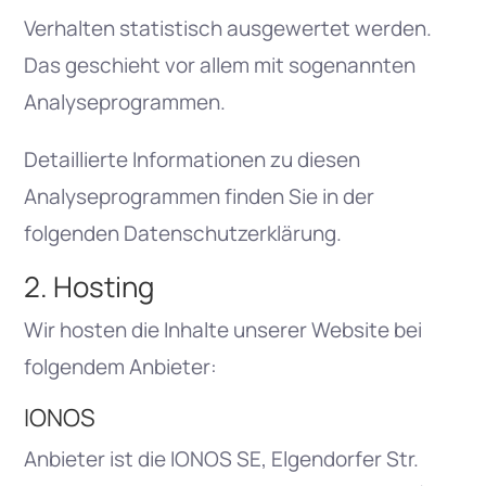
Verhalten statistisch ausgewertet werden.
Das geschieht vor allem mit sogenannten
Analyseprogrammen.
Detaillierte Informationen zu diesen
Analyseprogrammen finden Sie in der
folgenden Datenschutzerklärung.
2. Hosting
Wir hosten die Inhalte unserer Website bei
folgendem Anbieter:
IONOS
Anbieter ist die IONOS SE, Elgendorfer Str.