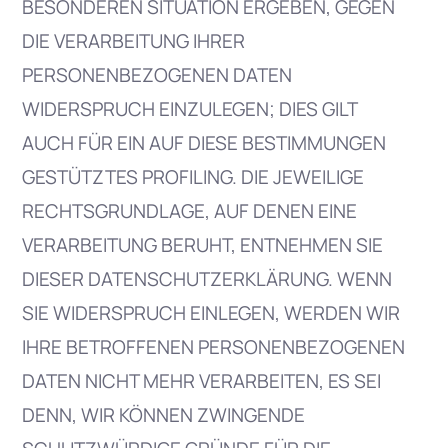
BESONDEREN SITUATION ERGEBEN, GEGEN
DIE VERARBEITUNG IHRER
PERSONENBEZOGENEN DATEN
WIDERSPRUCH EINZULEGEN; DIES GILT
AUCH FÜR EIN AUF DIESE BESTIMMUNGEN
GESTÜTZTES PROFILING. DIE JEWEILIGE
RECHTSGRUNDLAGE, AUF DENEN EINE
VERARBEITUNG BERUHT, ENTNEHMEN SIE
DIESER DATENSCHUTZERKLÄRUNG. WENN
SIE WIDERSPRUCH EINLEGEN, WERDEN WIR
IHRE BETROFFENEN PERSONENBEZOGENEN
DATEN NICHT MEHR VERARBEITEN, ES SEI
DENN, WIR KÖNNEN ZWINGENDE