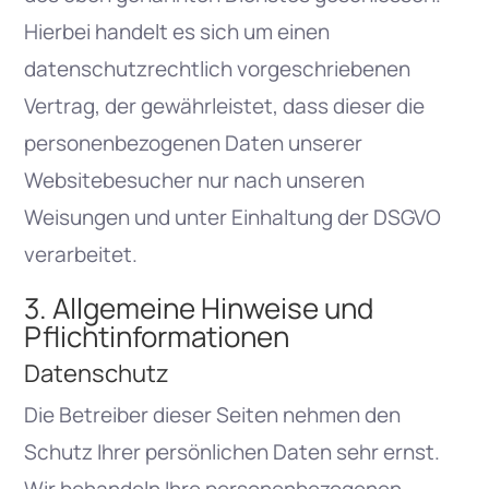
Hierbei handelt es sich um einen
datenschutzrechtlich vorgeschriebenen
Vertrag, der gewährleistet, dass dieser die
personenbezogenen Daten unserer
Websitebesucher nur nach unseren
Weisungen und unter Einhaltung der DSGVO
verarbeitet.
3. Allgemeine Hinweise und
Pflicht­informationen
Datenschutz
Die Betreiber dieser Seiten nehmen den
Schutz Ihrer persönlichen Daten sehr ernst.