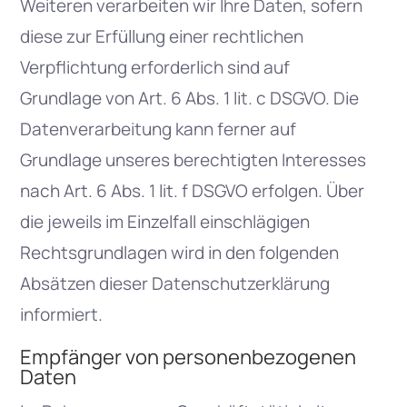
Weiteren verarbeiten wir Ihre Daten, sofern
diese zur Erfüllung einer rechtlichen
Verpflichtung erforderlich sind auf
Grundlage von Art. 6 Abs. 1 lit. c DSGVO. Die
Datenverarbeitung kann ferner auf
Grundlage unseres berechtigten Interesses
nach Art. 6 Abs. 1 lit. f DSGVO erfolgen. Über
die jeweils im Einzelfall einschlägigen
Rechtsgrundlagen wird in den folgenden
Absätzen dieser Datenschutzerklärung
informiert.
Empfänger von personenbezogenen
Daten