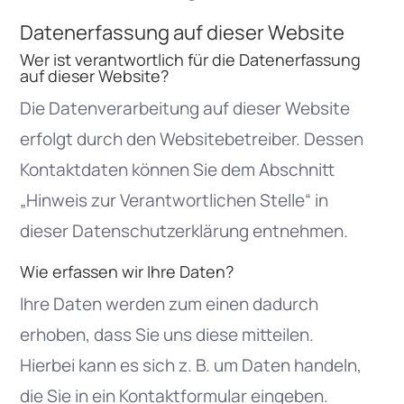
Datenerfassung auf dieser Website
Wer ist verantwortlich für die Datenerfassung
auf dieser Website?
Die Datenverarbeitung auf dieser Website
erfolgt durch den Websitebetreiber. Dessen
Kontaktdaten können Sie dem Abschnitt
„Hinweis zur Verantwortlichen Stelle“ in
dieser Datenschutzerklärung entnehmen.
Wie erfassen wir Ihre Daten?
Ihre Daten werden zum einen dadurch
erhoben, dass Sie uns diese mitteilen.
Hierbei kann es sich z. B. um Daten handeln,
die Sie in ein Kontaktformular eingeben.