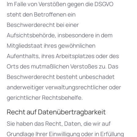
Im Falle von Verstößen gegen die DSGVO
steht den Betroffenen ein
Beschwerderecht bei einer
Aufsichtsbehörde, insbesondere in dem
Mitgliedstaat ihres gewöhnlichen
Aufenthalts, ihres Arbeitsplatzes oder des
Orts des mutmaßlichen Verstoßes zu. Das
Beschwerderecht besteht unbeschadet
anderweitiger verwaltungsrechtlicher oder
gerichtlicher Rechtsbehelfe.
Recht auf Daten­übertrag­barkeit
Sie haben das Recht, Daten, die wir auf
Grundlage Ihrer Einwilligung oder in Erfüllung