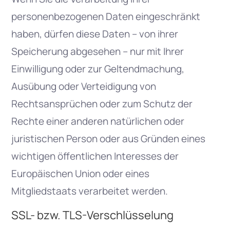
personenbezogenen Daten eingeschränkt
haben, dürfen diese Daten – von ihrer
Speicherung abgesehen – nur mit Ihrer
Einwilligung oder zur Geltendmachung,
Ausübung oder Verteidigung von
Rechtsansprüchen oder zum Schutz der
Rechte einer anderen natürlichen oder
juristischen Person oder aus Gründen eines
wichtigen öffentlichen Interesses der
Europäischen Union oder eines
Mitgliedstaats verarbeitet werden.
SSL- bzw. TLS-Verschlüsselung