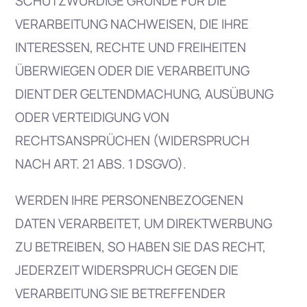
SCHUTZWÜRDIGE GRÜNDE FÜR DIE
VERARBEITUNG NACHWEISEN, DIE IHRE
INTERESSEN, RECHTE UND FREIHEITEN
ÜBERWIEGEN ODER DIE VERARBEITUNG
DIENT DER GELTENDMACHUNG, AUSÜBUNG
ODER VERTEIDIGUNG VON
RECHTSANSPRÜCHEN (WIDERSPRUCH
NACH ART. 21 ABS. 1 DSGVO).
WERDEN IHRE PERSONENBEZOGENEN
DATEN VERARBEITET, UM DIREKTWERBUNG
ZU BETREIBEN, SO HABEN SIE DAS RECHT,
JEDERZEIT WIDERSPRUCH GEGEN DIE
VERARBEITUNG SIE BETREFFENDER