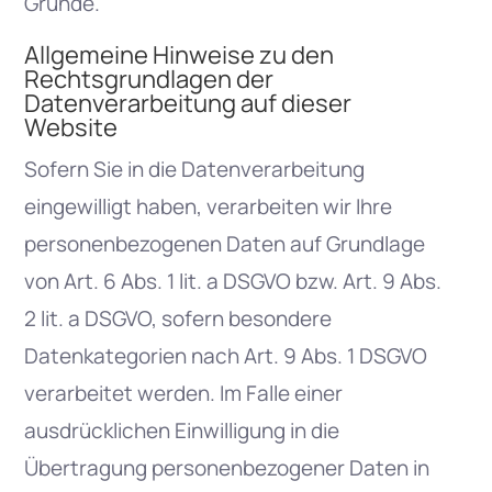
Gründe.
Allgemeine Hinweise zu den
Rechtsgrundlagen der
Datenverarbeitung auf dieser
Website
Sofern Sie in die Datenverarbeitung
eingewilligt haben, verarbeiten wir Ihre
personenbezogenen Daten auf Grundlage
von Art. 6 Abs. 1 lit. a DSGVO bzw. Art. 9 Abs.
2 lit. a DSGVO, sofern besondere
Datenkategorien nach Art. 9 Abs. 1 DSGVO
verarbeitet werden. Im Falle einer
ausdrücklichen Einwilligung in die
Übertragung personenbezogener Daten in